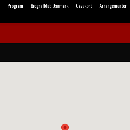
Program
Biografklub Danmark
Gavekort
Arrangementer